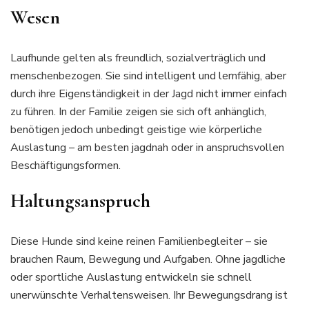
Wesen
Laufhunde gelten als freundlich, sozialverträglich und
menschenbezogen. Sie sind intelligent und lernfähig, aber
durch ihre Eigenständigkeit in der Jagd nicht immer einfach
zu führen. In der Familie zeigen sie sich oft anhänglich,
benötigen jedoch unbedingt geistige wie körperliche
Auslastung – am besten jagdnah oder in anspruchsvollen
Beschäftigungsformen.
Haltungsanspruch
Diese Hunde sind keine reinen Familienbegleiter – sie
brauchen Raum, Bewegung und Aufgaben. Ohne jagdliche
oder sportliche Auslastung entwickeln sie schnell
unerwünschte Verhaltensweisen. Ihr Bewegungsdrang ist