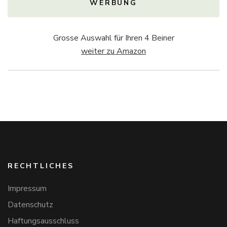
WERBUNG
Grosse Auswahl für Ihren 4 Beiner
weiter zu Amazon
RECHTLICHES
Impressum
Datenschutz
Haftungsausschluss