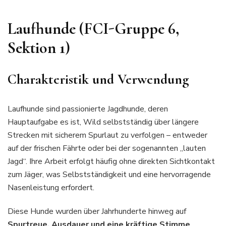
Laufhunde (FCI-Gruppe 6,
Sektion 1)
Charakteristik und Verwendung
Laufhunde sind passionierte Jagdhunde, deren
Hauptaufgabe es ist, Wild selbstständig über längere
Strecken mit sicherem Spurlaut zu verfolgen – entweder
auf der frischen Fährte oder bei der sogenannten „lauten
Jagd“. Ihre Arbeit erfolgt häufig ohne direkten Sichtkontakt
zum Jäger, was Selbstständigkeit und eine hervorragende
Nasenleistung erfordert.
Diese Hunde wurden über Jahrhunderte hinweg auf
Spurtreue, Ausdauer und eine kräftige Stimme