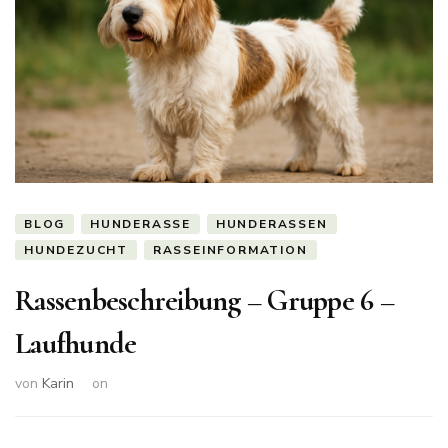
BLOG
HUNDERASSE
HUNDERASSEN
HUNDEZUCHT
RASSEINFORMATION
Rassenbeschreibung – Gruppe 6 –
Laufhunde
von
Karin
on