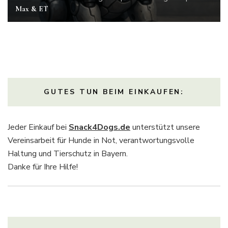
Max & ET
GUTES TUN BEIM EINKAUFEN:
Jeder Einkauf bei
Snack4Dogs.de
unterstützt unsere
Vereinsarbeit für Hunde in Not, verantwortungsvolle
Haltung und Tierschutz in Bayern.
Danke für Ihre Hilfe!