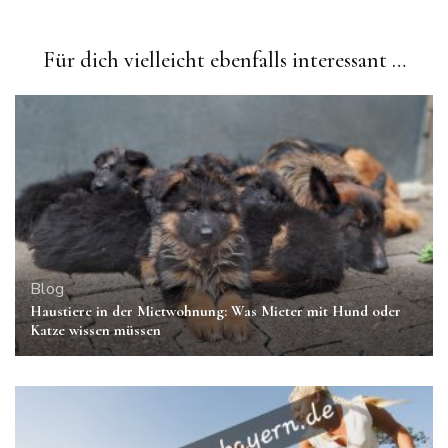
Für dich vielleicht ebenfalls interessant …
Blog
Haustiere in der Mietwohnung: Was Mieter mit Hund oder
Katze wissen müssen