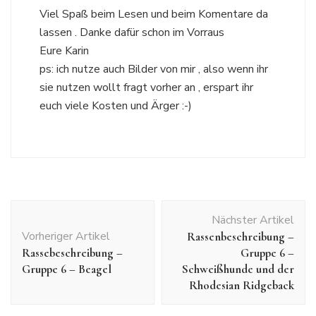
Viel Spaß beim Lesen und beim Komentare da
lassen . Danke dafür schon im Vorraus
Eure Karin
ps: ich nutze auch Bilder von mir , also wenn ihr
sie nutzen wollt fragt vorher an , erspart ihr
euch viele Kosten und Ärger :-)
Beitragsnavigation
Nächster Artikel
Vorheriger Artikel
Rassenbeschreibung –
Rassebeschreibung –
Gruppe 6 –
Gruppe 6 – Beagel
Schweißhunde und der
Rhodesian Ridgeback