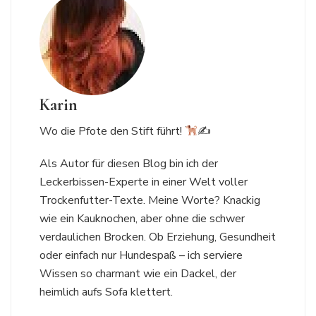
Karin
Wo die Pfote den Stift führt!
✍
Als Autor für diesen Blog bin ich der
Leckerbissen-Experte in einer Welt voller
Trockenfutter-Texte. Meine Worte? Knackig
wie ein Kauknochen, aber ohne die schwer
verdaulichen Brocken. Ob Erziehung, Gesundheit
oder einfach nur Hundespaß – ich serviere
Wissen so charmant wie ein Dackel, der
heimlich aufs Sofa klettert.