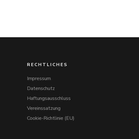
RECHTLICHES
Impressum
Datenschutz
Haftungsausschluss
Vereinssatzung
Cookie-Richtlinie (EU)