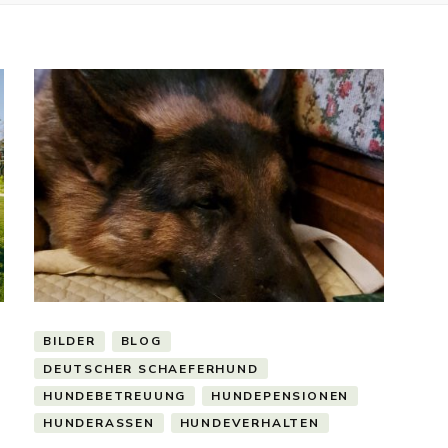
BILDER
BLOG
DEUTSCHER SCHAEFERHUND
HUNDEBETREUUNG
HUNDEPENSIONEN
HUNDERASSEN
HUNDEVERHALTEN