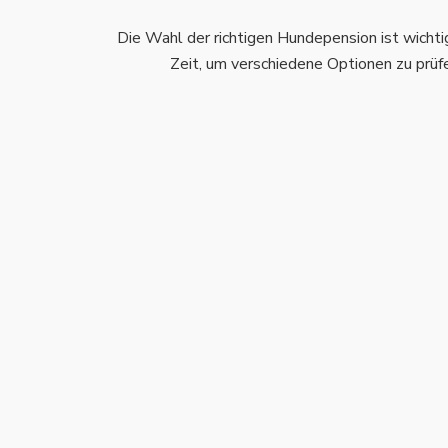
Die Wahl der richtigen Hundepension ist wichti
Zeit, um verschiedene Optionen zu prüfe