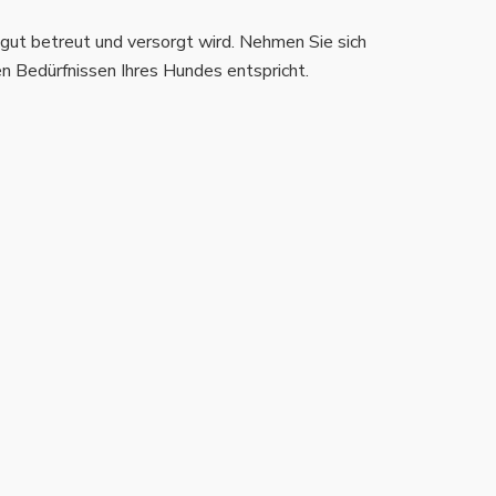
 gut betreut und versorgt wird. Nehmen Sie sich
en Bedürfnissen Ihres Hundes entspricht.