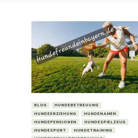
BLOG
HUNDEBETREUUNG
HUNDEERZIEHUNG
HUNDENAMEN
HUNDEPENSIONEN
HUNDESPIELZEUG
HUNDESPORT
HUNDETRAINING