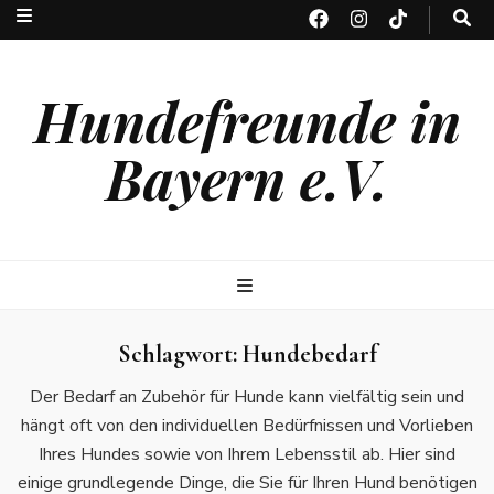
Hundefreunde in
Bayern e.V.
Schlagwort:
Hundebedarf
Der Bedarf an Zubehör für Hunde kann vielfältig sein und
hängt oft von den individuellen Bedürfnissen und Vorlieben
Ihres Hundes sowie von Ihrem Lebensstil ab. Hier sind
einige grundlegende Dinge, die Sie für Ihren Hund benötigen