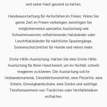
und seine Haut gesund zu halten.
Hundeausstattung für Aktivitäten im Freien: Wenn Sie
gerne Zeit im Freien verbringen, benötigen Sie
möglicherweise spezielle Ausrüstung wie
Schwimmwesten, reflektierende Halsbänder oder
Leuchthalsbänder für nächtliche Spaziergänge,
Sonnenschutzmittel für Hunde und vieles mehr.
Erste-Hilfe-Ausrüstung: Halten Sie eine Erste-Hilfe-
Ausrüstung für Ihren Hund bereit, um im Notfall schnell
reagieren zu können. Die Ausrüstung sollte
Verbandsmaterial, Desinfektionsmittel, eine Pinzette, eine
Schere, Einweghandschuhe, eine Decke und wichtige
Telefonnummern von Tierärzten oder Notfallkliniken
enthalten.