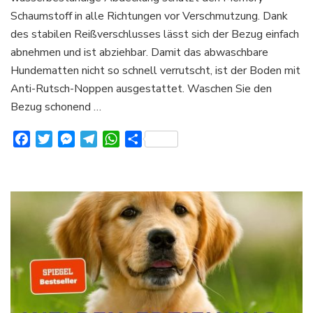
Schaumstoff in alle Richtungen vor Verschmutzung. Dank
des stabilen Reißverschlusses lässt sich der Bezug einfach
abnehmen und ist abziehbar. Damit das abwaschbare
Hundematten nicht so schnell verrutscht, ist der Boden mit
Anti-Rutsch-Noppen ausgestattet. Waschen Sie den
Bezug schonend …
Facebook
Twitter
Messenger
Telegram
WhatsApp
Teilen