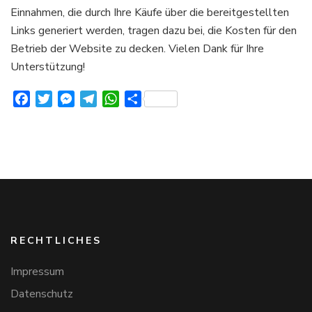
Einnahmen, die durch Ihre Käufe über die bereitgestellten
Links generiert werden, tragen dazu bei, die Kosten für den
Betrieb der Website zu decken. Vielen Dank für Ihre
Unterstützung!
Facebook
Twitter
Messenger
Telegram
WhatsApp
Teilen
RECHTLICHES
Impressum
Datenschutz