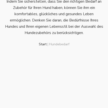
Indem Sie sicherstellen, dass Sie den richtigen Bedarf an
Zubehör für Ihren Hund haben, können Sie ihm ein
komfortables, glückliches und gesundes Leben
ermöglichen. Denken Sie daran, die Bedürfnisse Ihres
Hundes und Ihren eigenen Lebensstil bei der Auswahl des
Hundezubehörs zu berücksichtigen.
Start
|
Hundebedarf