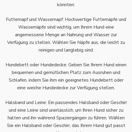
könnten:
Futternapf und Wassernapf: Hochwertige Futternäpfe und
Wassernäpfe sind wichtig, um Ihrem Hund eine
angemessene Menge an Nahrung und Wasser zur
Verfügung zu stellen. Wählen Sie Näpfe aus, die leicht zu
reinigen und langlebig sind.
Hundebett oder Hundedecke: Geben Sie Ihrem Hund einen
bequemen und gemütlichen Platz zum Ausruhen und
Schlafen, indem Sie ihm ein geeignetes Hundebett oder
eine weiche Hundedecke zur Verfügung stellen.
Halsband und Leine: Ein passendes Halsband oder Geschirr
und eine Leine sind unerlässlich, um Ihren Hund sicher zu
halten und ihn während Spaziergängen zu führen. Wählen
Sie ein Halsband oder Geschirr, das Ihrem Hund gut passt