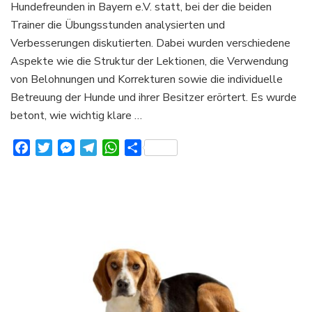
Hundefreunden in Bayern e.V. statt, bei der die beiden
Trainer die Übungsstunden analysierten und
Verbesserungen diskutierten. Dabei wurden verschiedene
Aspekte wie die Struktur der Lektionen, die Verwendung
von Belohnungen und Korrekturen sowie die individuelle
Betreuung der Hunde und ihrer Besitzer erörtert. Es wurde
betont, wie wichtig klare …
Facebook
Twitter
Messenger
Telegram
WhatsApp
Teilen