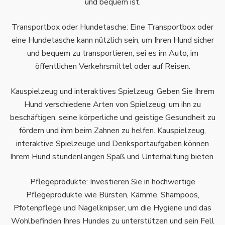
und bequem ist.
Transportbox oder Hundetasche: Eine Transportbox oder
eine Hundetasche kann nützlich sein, um Ihren Hund sicher
und bequem zu transportieren, sei es im Auto, im
öffentlichen Verkehrsmittel oder auf Reisen.
Kauspielzeug und interaktives Spielzeug: Geben Sie Ihrem
Hund verschiedene Arten von Spielzeug, um ihn zu
beschäftigen, seine körperliche und geistige Gesundheit zu
fördern und ihm beim Zahnen zu helfen. Kauspielzeug,
interaktive Spielzeuge und Denksportaufgaben können
Ihrem Hund stundenlangen Spaß und Unterhaltung bieten.
Pflegeprodukte: Investieren Sie in hochwertige
Pflegeprodukte wie Bürsten, Kämme, Shampoos,
Pfotenpflege und Nagelknipser, um die Hygiene und das
Wohlbefinden Ihres Hundes zu unterstützen und sein Fell