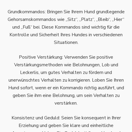
Grundkommandos: Bringen Sie Ihrem Hund grundlegende
Gehorsamskommandos wie „Sitz“, „Platz“, „Bleib“, „Hier“
und „Fuß“ bei. Diese Kommandos sind wichtig für die
Kontrolle und Sicherheit Ihres Hundes in verschiedenen
Situationen.
Positive Verstärkung: Verwenden Sie positive
Verstärkungsmethoden wie Belohnungen, Lob und
Leckerlis, um gutes Verhalten zu fördern und
unerwünschtes Verhalten zu korrigieren. Loben Sie Ihren
Hund sofort, wenn er ein Kommando richtig ausführt, und
geben Sie ihm eine Belohnung, um sein Verhalten zu
verstärken.
Konsistenz und Geduld: Seien Sie konsequent in Ihrer
Erziehung und geben Sie klare und einheitliche