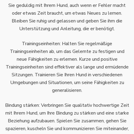
Sie geduldig mit Ihrem Hund, auch wenn er Fehler macht
oder etwas Zeit braucht, um etwas Neues zu lernen.
Bleiben Sie ruhig und gelassen und geben Sie ihm die
Unterstützung und Anleitung, die er benötigt.
Trainingseinheiten: Halten Sie regelmäßige
Trainingseinheiten ab, um das Gelernte zu festigen und
neue Fähigkeiten zu erlernen. Kurze und positive
Trainingseinheiten sind effektiver als lange und ermüdende
Sitzungen. Trainieren Sie Ihren Hund in verschiedenen
Umgebungen und Situationen, um seine Fähigkeiten zu
generalisieren.
Bindung stärken: Verbringen Sie qualitativ hochwertige Zeit
mit Ihrem Hund, um Ihre Bindung zu stärken und eine starke
Beziehung aufzubauen. Spielen Sie zusammen, gehen Sie
spazieren, kuscheln Sie und kommunizieren Sie miteinander,