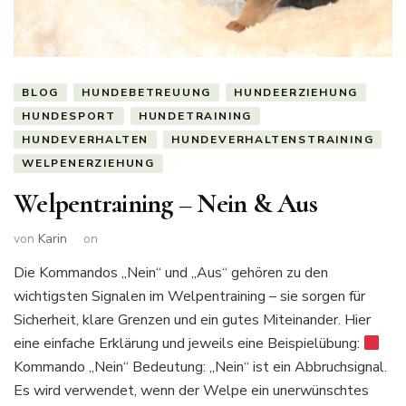
BLOG
HUNDEBETREUUNG
HUNDEERZIEHUNG
HUNDESPORT
HUNDETRAINING
HUNDEVERHALTEN
HUNDEVERHALTENSTRAINING
WELPENERZIEHUNG
Welpentraining – Nein & Aus
von
Karin
on
Die Kommandos „Nein“ und „Aus“ gehören zu den
wichtigsten Signalen im Welpentraining – sie sorgen für
Sicherheit, klare Grenzen und ein gutes Miteinander. Hier
eine einfache Erklärung und jeweils eine Beispielübung:
Kommando „Nein“ Bedeutung: „Nein“ ist ein Abbruchsignal.
Es wird verwendet, wenn der Welpe ein unerwünschtes