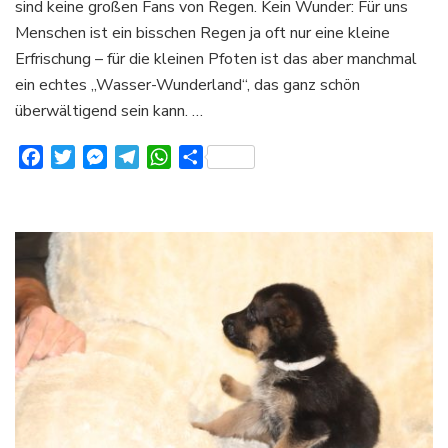
sind keine großen Fans von Regen. Kein Wunder: Für uns
Menschen ist ein bisschen Regen ja oft nur eine kleine
Erfrischung – für die kleinen Pfoten ist das aber manchmal
ein echtes „Wasser-Wunderland“, das ganz schön
überwältigend sein kann. …
Facebook
Twitter
Messenger
Telegram
WhatsApp
Teilen