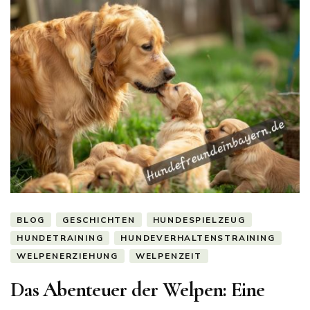
BLOG
GESCHICHTEN
HUNDESPIELZEUG
HUNDETRAINING
HUNDEVERHALTENSTRAINING
WELPENERZIEHUNG
WELPENZEIT
Das Abenteuer der Welpen: Eine