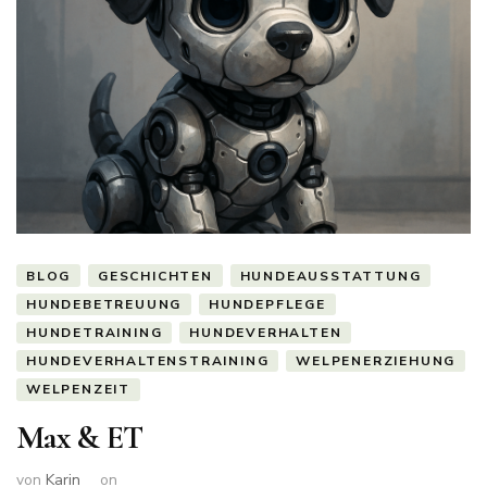
BLOG
GESCHICHTEN
HUNDEAUSSTATTUNG
HUNDEBETREUUNG
HUNDEPFLEGE
HUNDETRAINING
HUNDEVERHALTEN
HUNDEVERHALTENSTRAINING
WELPENERZIEHUNG
WELPENZEIT
Max & ET
von
Karin
on