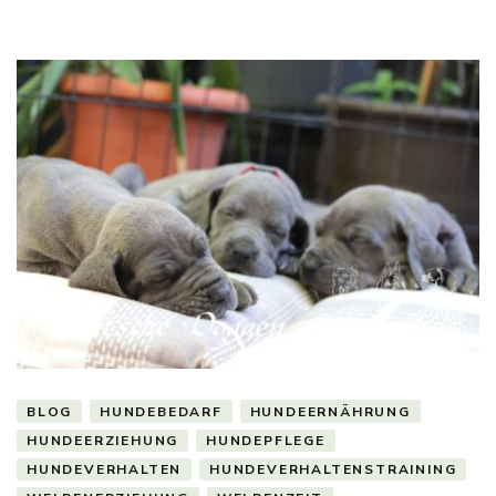
BLOG
HUNDEBEDARF
HUNDEERNÄHRUNG
HUNDEERZIEHUNG
HUNDEPFLEGE
HUNDEVERHALTEN
HUNDEVERHALTENSTRAINING