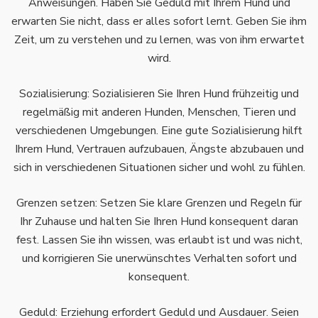
Anweisungen. Haben Sie Geduld mit Ihrem Hund und
erwarten Sie nicht, dass er alles sofort lernt. Geben Sie ihm
Zeit, um zu verstehen und zu lernen, was von ihm erwartet
wird.
Sozialisierung: Sozialisieren Sie Ihren Hund frühzeitig und
regelmäßig mit anderen Hunden, Menschen, Tieren und
verschiedenen Umgebungen. Eine gute Sozialisierung hilft
Ihrem Hund, Vertrauen aufzubauen, Ängste abzubauen und
sich in verschiedenen Situationen sicher und wohl zu fühlen.
Grenzen setzen: Setzen Sie klare Grenzen und Regeln für
Ihr Zuhause und halten Sie Ihren Hund konsequent daran
fest. Lassen Sie ihn wissen, was erlaubt ist und was nicht,
und korrigieren Sie unerwünschtes Verhalten sofort und
konsequent.
Geduld: Erziehung erfordert Geduld und Ausdauer. Seien