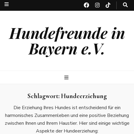
Hundefreunde in
Bayern e.V.
Schlagwort:
Hundeerziehung
Die Erziehung Ihres Hundes ist entscheidend für ein
harmonisches Zusammenleben und eine positive Beziehung
zwischen Ihnen und Ihrem Haustier. Hier sind einige wichtige
Aspekte der Hundeerziehung: