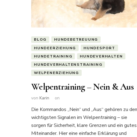
BLOG
HUNDEBETREUUNG
HUNDEERZIEHUNG
HUNDESPORT
HUNDETRAINING
HUNDEVERHALTEN
HUNDEVERHALTENSTRAINING
WELPENERZIEHUNG
Welpentraining – Nein & Aus
von
Karin
on
Die Kommandos „Nein“ und „Aus“ gehören zu de
wichtigsten Signalen im Welpentraining – sie
sorgen für Sicherheit, klare Grenzen und ein gutes
Miteinander. Hier eine einfache Erklärung und