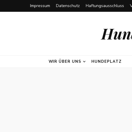
Impressum
Datenschutz
Haftungsausschluss
Hund
WIR ÜBER UNS
HUNDEPLATZ