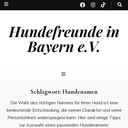
Hundefreunde in
Bayern e.V.
Schlagwort:
Hundenamen
Die Wahl des richtigen Namens für Ihren Hund ist eine
bedeutende Entscheidung, die seinen Charakter und seine
Persönlichkeit widerspiegeln kann. Hier sind einige Tipps
zur Auswahl eines passenden Hundenamens: