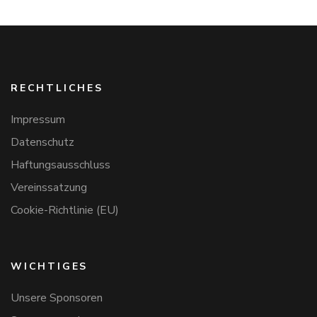
RECHTLICHES
Impressum
Datenschutz
Haftungsausschluss
Vereinssatzung
Cookie-Richtlinie (EU)
WICHTIGES
Unsere Sponsoren