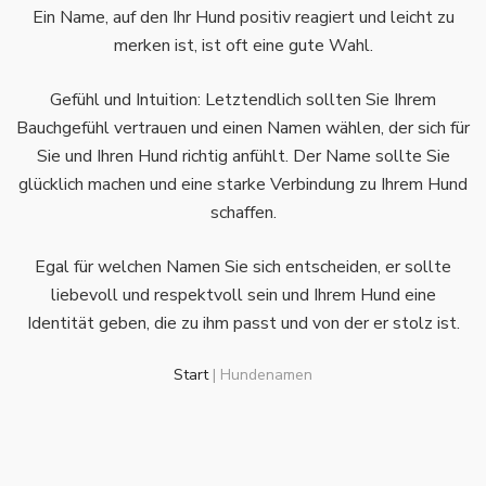
Ein Name, auf den Ihr Hund positiv reagiert und leicht zu
merken ist, ist oft eine gute Wahl.
Gefühl und Intuition: Letztendlich sollten Sie Ihrem
Bauchgefühl vertrauen und einen Namen wählen, der sich für
Sie und Ihren Hund richtig anfühlt. Der Name sollte Sie
glücklich machen und eine starke Verbindung zu Ihrem Hund
schaffen.
Egal für welchen Namen Sie sich entscheiden, er sollte
liebevoll und respektvoll sein und Ihrem Hund eine
Identität geben, die zu ihm passt und von der er stolz ist.
Start
|
Hundenamen