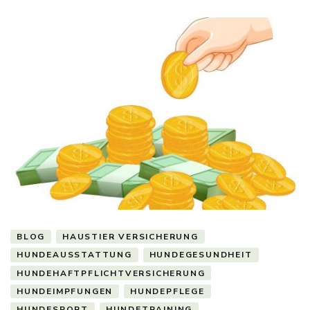
BLOG
HAUSTIER VERSICHERUNG
HUNDEAUSSTATTUNG
HUNDEGESUNDHEIT
HUNDEHAFTPFLICHTVERSICHERUNG
HUNDEIMPFUNGEN
HUNDEPFLEGE
HUNDESPORT
HUNDETRAINING