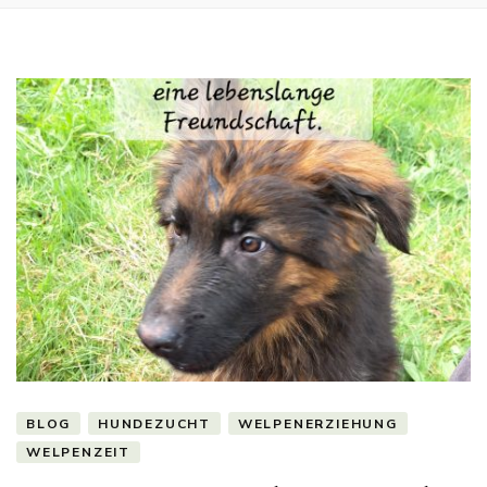
BLOG
HUNDEZUCHT
WELPENERZIEHUNG
WELPENZEIT