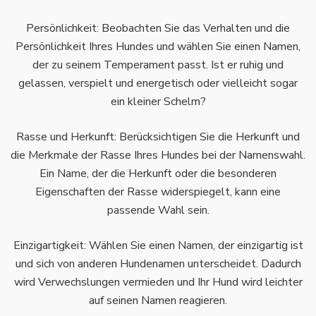
Persönlichkeit: Beobachten Sie das Verhalten und die
Persönlichkeit Ihres Hundes und wählen Sie einen Namen,
der zu seinem Temperament passt. Ist er ruhig und
gelassen, verspielt und energetisch oder vielleicht sogar
ein kleiner Schelm?
Rasse und Herkunft: Berücksichtigen Sie die Herkunft und
die Merkmale der Rasse Ihres Hundes bei der Namenswahl.
Ein Name, der die Herkunft oder die besonderen
Eigenschaften der Rasse widerspiegelt, kann eine
passende Wahl sein.
Einzigartigkeit: Wählen Sie einen Namen, der einzigartig ist
und sich von anderen Hundenamen unterscheidet. Dadurch
wird Verwechslungen vermieden und Ihr Hund wird leichter
auf seinen Namen reagieren.