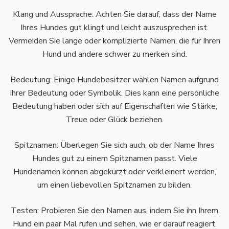
Klang und Aussprache: Achten Sie darauf, dass der Name
Ihres Hundes gut klingt und leicht auszusprechen ist.
Vermeiden Sie lange oder komplizierte Namen, die für Ihren
Hund und andere schwer zu merken sind.
Bedeutung: Einige Hundebesitzer wählen Namen aufgrund
ihrer Bedeutung oder Symbolik. Dies kann eine persönliche
Bedeutung haben oder sich auf Eigenschaften wie Stärke,
Treue oder Glück beziehen.
Spitznamen: Überlegen Sie sich auch, ob der Name Ihres
Hundes gut zu einem Spitznamen passt. Viele
Hundenamen können abgekürzt oder verkleinert werden,
um einen liebevollen Spitznamen zu bilden.
Testen: Probieren Sie den Namen aus, indem Sie ihn Ihrem
Hund ein paar Mal rufen und sehen, wie er darauf reagiert.