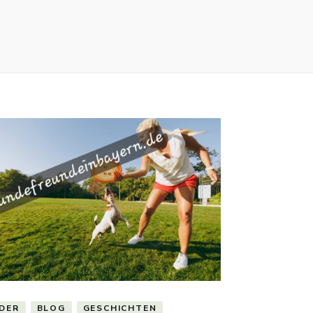
LDER
BLOG
GESCHICHTEN