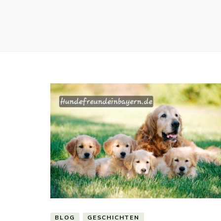
BLOG
GESCHICHTEN