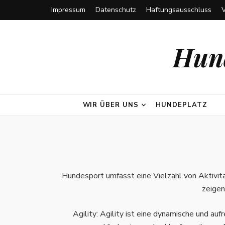
Impressum
Datenschutz
Haftungsausschluss
Hund
WIR ÜBER UNS
HUNDEPLATZ
Hundesport umfasst eine Vielzahl von Aktivi
zeigen
Agility: Agility ist eine dynamische und a