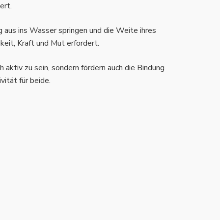
ert.
 aus ins Wasser springen und die Weite ihres
eit, Kraft und Mut erfordert.
h aktiv zu sein, sondern fördern auch die Bindung
ität für beide.