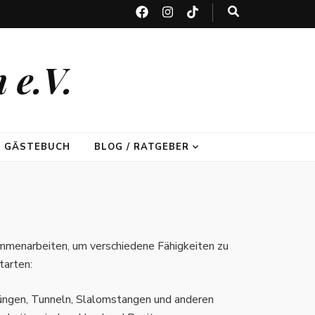
 e.V.
GÄSTEBUCH
BLOG / RATGEBER
mmenarbeiten, um verschiedene Fähigkeiten zu
tarten:
prüngen, Tunneln, Slalomstangen und anderen