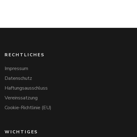
RECHTLICHES
Impressum
Datenschutz
Haftungsausschluss
Vereinssatzung
Cookie-Richtlinie (EU)
WICHTIGES