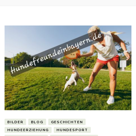
BILDER
BLOG
GESCHICHTEN
HUNDEERZIEHUNG
HUNDESPORT