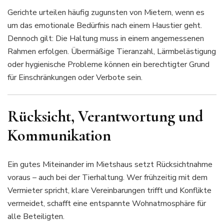
Gerichte urteilen häufig zugunsten von Mietern, wenn es
um das emotionale Bedürfnis nach einem Haustier geht.
Dennoch gilt: Die Haltung muss in einem angemessenen
Rahmen erfolgen. Übermäßige Tieranzahl, Lärmbelästigung
oder hygienische Probleme können ein berechtigter Grund
für Einschränkungen oder Verbote sein.
Rücksicht, Verantwortung und
Kommunikation
Ein gutes Miteinander im Mietshaus setzt Rücksichtnahme
voraus – auch bei der Tierhaltung. Wer frühzeitig mit dem
Vermieter spricht, klare Vereinbarungen trifft und Konflikte
vermeidet, schafft eine entspannte Wohnatmosphäre für
alle Beteiligten.