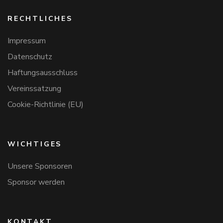
RECHTLICHES
Impressum
Datenschutz
Haftungsausschluss
Vereinssatzung
Cookie-Richtlinie (EU)
WICHTIGES
Unsere Sponsoren
Sponsor werden
KONTAKT