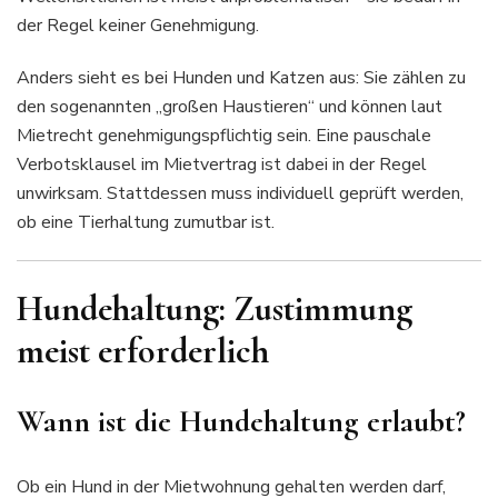
der Regel keiner Genehmigung.
Anders sieht es bei Hunden und Katzen aus: Sie zählen zu
den sogenannten „großen Haustieren“ und können laut
Mietrecht genehmigungspflichtig sein. Eine pauschale
Verbotsklausel im Mietvertrag ist dabei in der Regel
unwirksam. Stattdessen muss individuell geprüft werden,
ob eine Tierhaltung zumutbar ist.
Hundehaltung: Zustimmung
meist erforderlich
Wann ist die Hundehaltung erlaubt?
Ob ein Hund in der Mietwohnung gehalten werden darf,