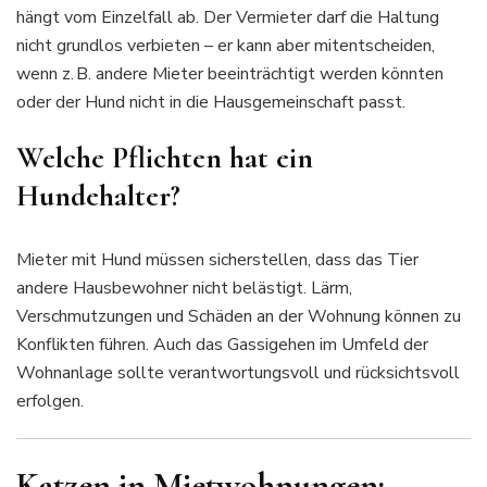
hängt vom Einzelfall ab. Der Vermieter darf die Haltung
nicht grundlos verbieten – er kann aber mitentscheiden,
wenn z. B. andere Mieter beeinträchtigt werden könnten
oder der Hund nicht in die Hausgemeinschaft passt.
Welche Pflichten hat ein
Hundehalter?
Mieter mit Hund müssen sicherstellen, dass das Tier
andere Hausbewohner nicht belästigt. Lärm,
Verschmutzungen und Schäden an der Wohnung können zu
Konflikten führen. Auch das Gassigehen im Umfeld der
Wohnanlage sollte verantwortungsvoll und rücksichtsvoll
erfolgen.
Katzen in Mietwohnungen: