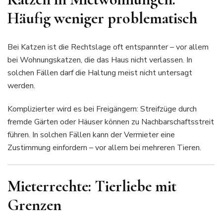
Häufig weniger problematisch
Bei Katzen ist die Rechtslage oft entspannter – vor allem
bei Wohnungskatzen, die das Haus nicht verlassen. In
solchen Fällen darf die Haltung meist nicht untersagt
werden.
Komplizierter wird es bei Freigängern: Streifzüge durch
fremde Gärten oder Häuser können zu Nachbarschaftsstreit
führen. In solchen Fällen kann der Vermieter eine
Zustimmung einfordern – vor allem bei mehreren Tieren.
Mieterrechte: Tierliebe mit
Grenzen