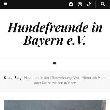
Hundefreunde in
Bayern e.V.
Start
|
Blog
|
Haustiere in der Mietwohnung: Was Mieter mit Hund
oder Katze wissen müssen