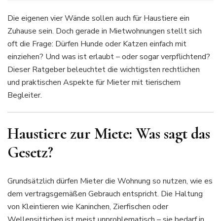
Die eigenen vier Wände sollen auch für Haustiere ein
Zuhause sein. Doch gerade in Mietwohnungen stellt sich
oft die Frage: Dürfen Hunde oder Katzen einfach mit
einziehen? Und was ist erlaubt – oder sogar verpflichtend?
Dieser Ratgeber beleuchtet die wichtigsten rechtlichen
und praktischen Aspekte für Mieter mit tierischem
Begleiter.
Haustiere zur Miete: Was sagt das
Gesetz?
Grundsätzlich dürfen Mieter die Wohnung so nutzen, wie es
dem vertragsgemäßen Gebrauch entspricht. Die Haltung
von Kleintieren wie Kaninchen, Zierfischen oder
Wellensittichen ist meist unproblematisch – sie bedarf in