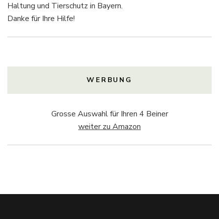
Haltung und Tierschutz in Bayern.
Danke für Ihre Hilfe!
WERBUNG
Grosse Auswahl für Ihren 4 Beiner
weiter zu Amazon