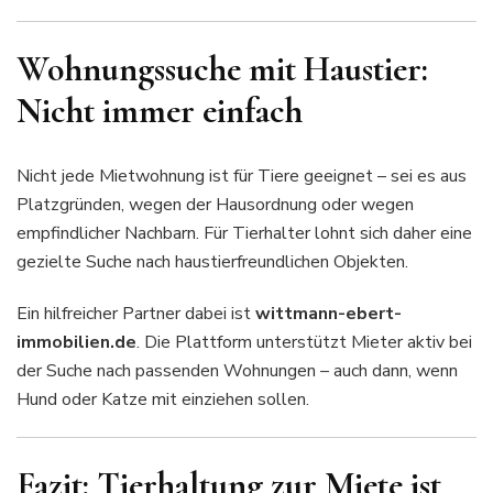
Wohnungssuche mit Haustier:
Nicht immer einfach
Nicht jede Mietwohnung ist für Tiere geeignet – sei es aus
Platzgründen, wegen der Hausordnung oder wegen
empfindlicher Nachbarn. Für Tierhalter lohnt sich daher eine
gezielte Suche nach haustierfreundlichen Objekten.
Ein hilfreicher Partner dabei ist
wittmann-ebert-
immobilien.de
. Die Plattform unterstützt Mieter aktiv bei
der Suche nach passenden Wohnungen – auch dann, wenn
Hund oder Katze mit einziehen sollen.
Fazit: Tierhaltung zur Miete ist