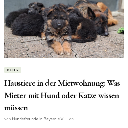
BLOG
Haustiere in der Mietwohnung: Was
Mieter mit Hund oder Katze wissen
müssen
von
Hundefreunde in Bayern e.V.
on