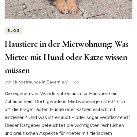
BLOG
Haustiere in der Mietwohnung: Was
Mieter mit Hund oder Katze wissen
müssen
von
Hundefreunde in Bayern e.V.
on
Die eigenen vier Wände sollen auch für Haustiere ein
Zuhause sein. Doch gerade in Mietwohnungen stellt sich
oft die Frage: Dürfen Hunde oder Katzen einfach mit
einziehen? Und was ist erlaubt – oder sogar verpflichtend?
Dieser Ratgeber beleuchtet die wichtigsten rechtlichen
und praktischen Aspekte für Mieter mit tierischem