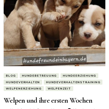
BLOG
HUNDEBETREUUNG
HUNDEERZIEHUNG
HUNDEVERHALTEN
HUNDEVERHALTENSTRAINING
WELPENERZIEHUNG
WELPENZEIT
Welpen und ihre ersten Wochen