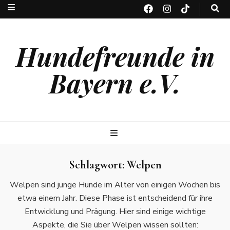
Hundefreunde in
Bayern e.V.
Schlagwort:
Welpen
Welpen sind junge Hunde im Alter von einigen Wochen bis
etwa einem Jahr. Diese Phase ist entscheidend für ihre
Entwicklung und Prägung. Hier sind einige wichtige
Aspekte, die Sie über Welpen wissen sollten: