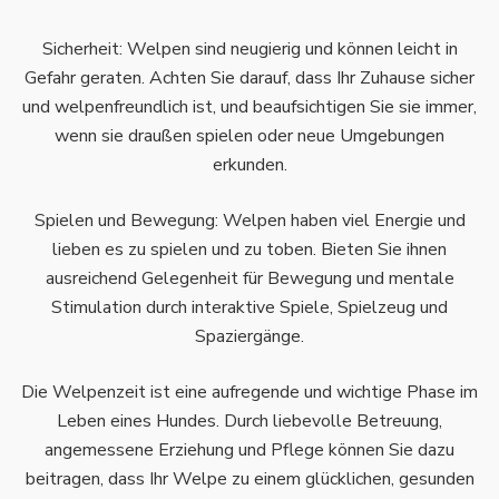
Sicherheit: Welpen sind neugierig und können leicht in
Gefahr geraten. Achten Sie darauf, dass Ihr Zuhause sicher
und welpenfreundlich ist, und beaufsichtigen Sie sie immer,
wenn sie draußen spielen oder neue Umgebungen
erkunden.
Spielen und Bewegung: Welpen haben viel Energie und
lieben es zu spielen und zu toben. Bieten Sie ihnen
ausreichend Gelegenheit für Bewegung und mentale
Stimulation durch interaktive Spiele, Spielzeug und
Spaziergänge.
Die Welpenzeit ist eine aufregende und wichtige Phase im
Leben eines Hundes. Durch liebevolle Betreuung,
angemessene Erziehung und Pflege können Sie dazu
beitragen, dass Ihr Welpe zu einem glücklichen, gesunden