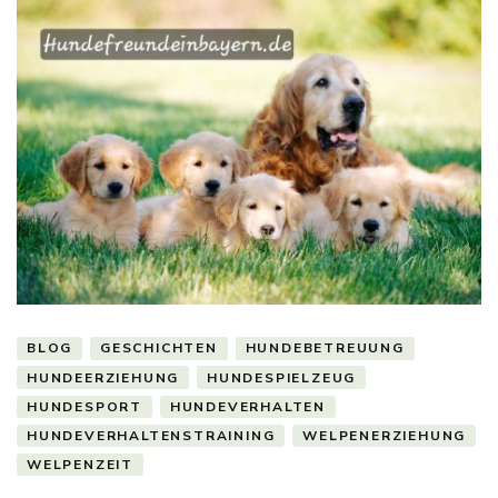
BLOG
GESCHICHTEN
HUNDEBETREUUNG
HUNDEERZIEHUNG
HUNDESPIELZEUG
HUNDESPORT
HUNDEVERHALTEN
HUNDEVERHALTENSTRAINING
WELPENERZIEHUNG
WELPENZEIT