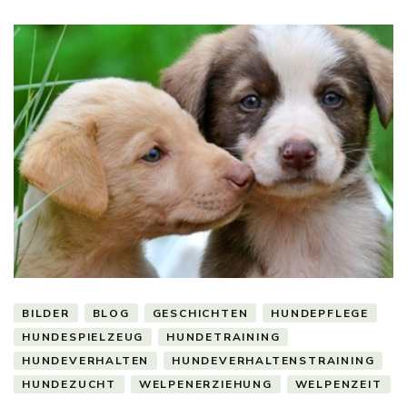
BILDER
BLOG
GESCHICHTEN
HUNDEPFLEGE
HUNDESPIELZEUG
HUNDETRAINING
HUNDEVERHALTEN
HUNDEVERHALTENSTRAINING
HUNDEZUCHT
WELPENERZIEHUNG
WELPENZEIT