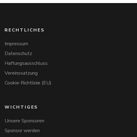
RECHTLICHES
Impressum
Datenschutz
Haftungsausschluss
Vereinssatzung
Cookie-Richtlinie (EU)
WICHTIGES
Unsere Sponsoren
Sponsor werden