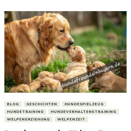
BLOG
GESCHICHTEN
HUNDESPIELZEUG
HUNDETRAINING
HUNDEVERHALTENSTRAINING
WELPENERZIEHUNG
WELPENZEIT