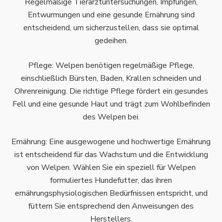
Regelmäßige Tierarztuntersuchungen, Impfungen,
Entwurmungen und eine gesunde Ernährung sind
entscheidend, um sicherzustellen, dass sie optimal
gedeihen.
Pflege: Welpen benötigen regelmäßige Pflege,
einschließlich Bürsten, Baden, Krallen schneiden und
Ohrenreinigung. Die richtige Pflege fördert ein gesundes
Fell und eine gesunde Haut und trägt zum Wohlbefinden
des Welpen bei.
Ernährung: Eine ausgewogene und hochwertige Ernährung
ist entscheidend für das Wachstum und die Entwicklung
von Welpen. Wählen Sie ein speziell für Welpen
formuliertes Hundefutter, das ihren
ernährungsphysiologischen Bedürfnissen entspricht, und
füttern Sie entsprechend den Anweisungen des
Herstellers.