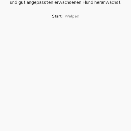
und gut angepassten erwachsenen Hund heranwächst.
Start
|
Welpen