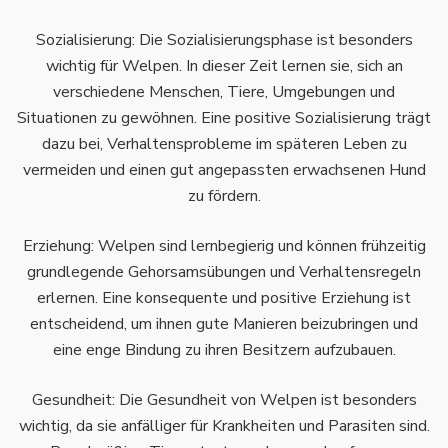
Sozialisierung: Die Sozialisierungsphase ist besonders
wichtig für Welpen. In dieser Zeit lernen sie, sich an
verschiedene Menschen, Tiere, Umgebungen und
Situationen zu gewöhnen. Eine positive Sozialisierung trägt
dazu bei, Verhaltensprobleme im späteren Leben zu
vermeiden und einen gut angepassten erwachsenen Hund
zu fördern.
Erziehung: Welpen sind lernbegierig und können frühzeitig
grundlegende Gehorsamsübungen und Verhaltensregeln
erlernen. Eine konsequente und positive Erziehung ist
entscheidend, um ihnen gute Manieren beizubringen und
eine enge Bindung zu ihren Besitzern aufzubauen.
Gesundheit: Die Gesundheit von Welpen ist besonders
wichtig, da sie anfälliger für Krankheiten und Parasiten sind.