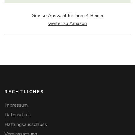
Grosse Auswahl für Ihren 4 Beiner
weiter zu Amazon
RECHTLICHES
Impressum
Datenschutz
Haftungsausschluss
Vereinssatzung