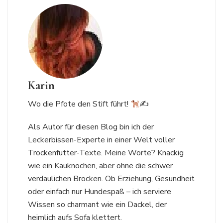
Karin
Wo die Pfote den Stift führt!
✍
Als Autor für diesen Blog bin ich der
Leckerbissen-Experte in einer Welt voller
Trockenfutter-Texte. Meine Worte? Knackig
wie ein Kauknochen, aber ohne die schwer
verdaulichen Brocken. Ob Erziehung, Gesundheit
oder einfach nur Hundespaß – ich serviere
Wissen so charmant wie ein Dackel, der
heimlich aufs Sofa klettert.