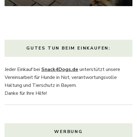
GUTES TUN BEIM EINKAUFEN:
Jeder Einkauf bei
Snack4Dogs.de
unterstützt unsere
Vereinsarbeit für Hunde in Not, verantwortungsvolle
Haltung und Tierschutz in Bayern.
Danke für Ihre Hilfe!
WERBUNG