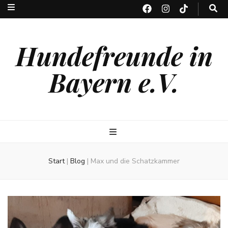
Hundefreunde in
Bayern e.V.
Start
|
Blog
|
Max und die Schatzkammer