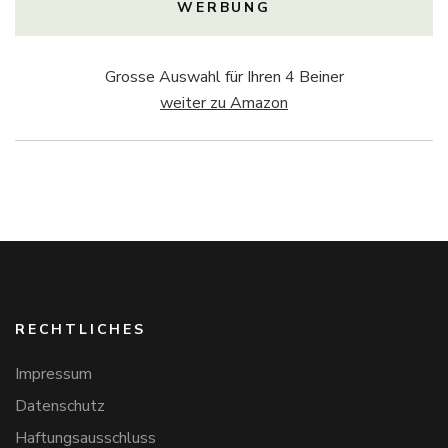
WERBUNG
Grosse Auswahl für Ihren 4 Beiner
weiter zu Amazon
RECHTLICHES
Impressum
Datenschutz
Haftungsausschluss