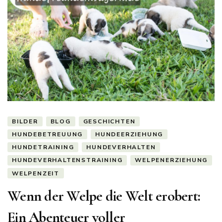
BILDER
BLOG
GESCHICHTEN
HUNDEBETREUUNG
HUNDEERZIEHUNG
HUNDETRAINING
HUNDEVERHALTEN
HUNDEVERHALTENSTRAINING
WELPENERZIEHUNG
WELPENZEIT
Wenn der Welpe die Welt erobert:
Ein Abenteuer voller