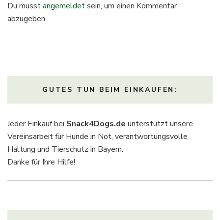
Du musst
angemeldet
sein, um einen Kommentar
abzugeben.
GUTES TUN BEIM EINKAUFEN:
Jeder Einkauf bei
Snack4Dogs.de
unterstützt unsere
Vereinsarbeit für Hunde in Not, verantwortungsvolle
Haltung und Tierschutz in Bayern.
Danke für Ihre Hilfe!