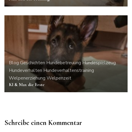
Blog
Geschichten
Hundebetreuung
Hundespielzeug
Hundeverhalten
Hundeverhaltenstraining
Welpenerziehung
Welpenzeit
KI & Max die Erste
Schreibe einen Kommentar