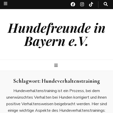
Hundefreunde in
Bayern e.V.
Schlagwort:
Hundeverhaltenstraining
Hundeverhaltenstraining ist ein Prozess, bei dem
unerwünschtes Verhalten bei Hunden korrigiert und ihnen
positive Verhaltensweisen beigebracht werden. Hier sind
einige wichtige Aspekte des Hundeverhaltenstrainings: