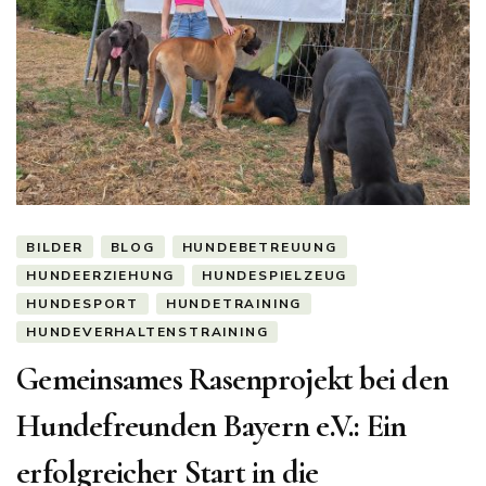
BILDER
BLOG
HUNDEBETREUUNG
HUNDEERZIEHUNG
HUNDESPIELZEUG
HUNDESPORT
HUNDETRAINING
HUNDEVERHALTENSTRAINING
Gemeinsames Rasenprojekt bei den
Hundefreunden Bayern e.V.: Ein
erfolgreicher Start in die