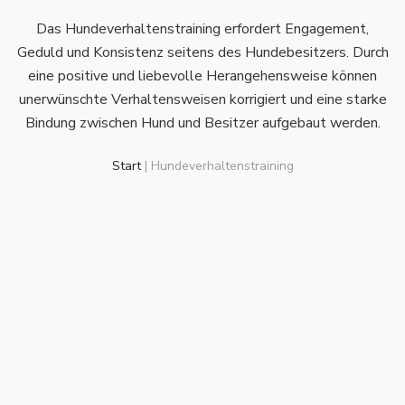
Das Hundeverhaltenstraining erfordert Engagement,
Geduld und Konsistenz seitens des Hundebesitzers. Durch
eine positive und liebevolle Herangehensweise können
unerwünschte Verhaltensweisen korrigiert und eine starke
Bindung zwischen Hund und Besitzer aufgebaut werden.
Start
|
Hundeverhaltenstraining