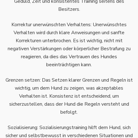
Geduld, Zeit und konsistentes Training seitens des
Besitzers.
Korrektur unerwünschten Verhaltens: Unerwünschtes
Verhalten wird durch klare Anweisungen und sanfte
Korrekturen unterbrochen. Es ist wichtig, nicht mit
negativen Verstärkungen oder körperlicher Bestrafung zu
reagieren, da dies das Vertrauen des Hundes
beeinträchtigen kann.
Grenzen setzen: Das Setzen klarer Grenzen und Regeln ist
wichtig, um dem Hund zu zeigen, was akzeptables
Verhalten ist. Konsistenz ist entscheidend, um
sicherzustellen, dass der Hund die Regeln versteht und
befolgt.
Sozialisierung: Sozialisierungstraining hilft dem Hund, sich
sicher und selbstbewusst in verschiedenen Situationen und