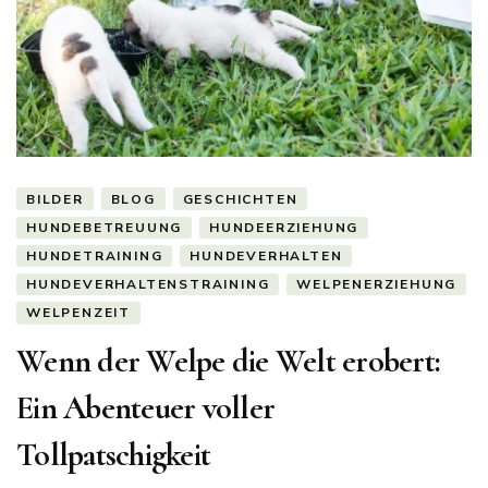
BILDER
BLOG
GESCHICHTEN
HUNDEBETREUUNG
HUNDEERZIEHUNG
HUNDETRAINING
HUNDEVERHALTEN
HUNDEVERHALTENSTRAINING
WELPENERZIEHUNG
WELPENZEIT
Wenn der Welpe die Welt erobert:
Ein Abenteuer voller
Tollpatschigkeit