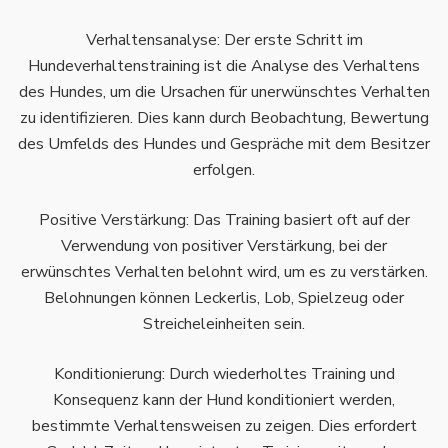
Verhaltensanalyse: Der erste Schritt im
Hundeverhaltenstraining ist die Analyse des Verhaltens
des Hundes, um die Ursachen für unerwünschtes Verhalten
zu identifizieren. Dies kann durch Beobachtung, Bewertung
des Umfelds des Hundes und Gespräche mit dem Besitzer
erfolgen.
Positive Verstärkung: Das Training basiert oft auf der
Verwendung von positiver Verstärkung, bei der
erwünschtes Verhalten belohnt wird, um es zu verstärken.
Belohnungen können Leckerlis, Lob, Spielzeug oder
Streicheleinheiten sein.
Konditionierung: Durch wiederholtes Training und
Konsequenz kann der Hund konditioniert werden,
bestimmte Verhaltensweisen zu zeigen. Dies erfordert