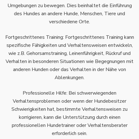
Umgebungen zu bewegen. Dies beinhaltet die Einführung
des Hundes an andere Hunde, Menschen, Tiere und
verschiedene Orte.
Fortgeschrittenes Training: Fortgeschrittenes Training kann
spezifische Fähigkeiten und Verhaltensweisen entwickeln,
wie z.B. Gehorsamstraining, Leinenführigkeit, Rückruf und
Verhalten in besonderen Situationen wie Begegnungen mit
anderen Hunden oder das Verhalten in der Nähe von
Ablenkungen.
Professionelle Hilfe: Bei schwerwiegenden
Verhaltensproblemen oder wenn der Hundebesitzer
Schwierigkeiten hat, bestimmte Verhaltensweisen zu
korrigieren, kann die Unterstützung durch einen
professionellen Hundetrainer oder Verhaltensberater
erforderlich sein.