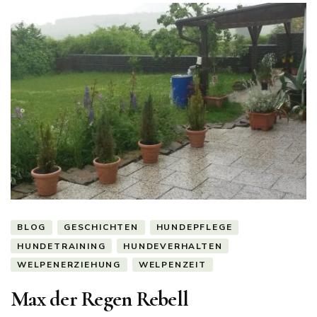
BLOG
GESCHICHTEN
HUNDEPFLEGE
HUNDETRAINING
HUNDEVERHALTEN
WELPENERZIEHUNG
WELPENZEIT
Max der Regen Rebell