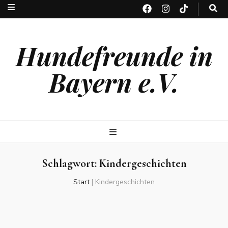
Hundefreunde in
Bayern e.V.
Schlagwort:
Kindergeschichten
Start
|
Kindergeschichten