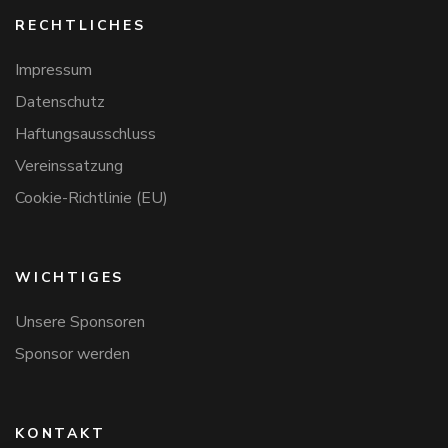
RECHTLICHES
Impressum
Datenschutz
Haftungsausschluss
Vereinssatzung
Cookie-Richtlinie (EU)
WICHTIGES
Unsere Sponsoren
Sponsor werden
KONTAKT