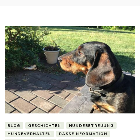
BLOG
GESCHICHTEN
HUNDEBETREUUNG
HUNDEVERHALTEN
RASSEINFORMATION