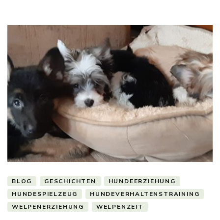
BLOG
GESCHICHTEN
HUNDEERZIEHUNG
HUNDESPIELZEUG
HUNDEVERHALTENSTRAINING
WELPENERZIEHUNG
WELPENZEIT