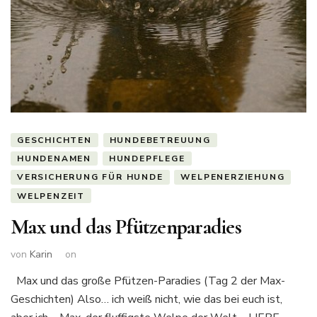
GESCHICHTEN
HUNDEBETREUUNG
HUNDENAMEN
HUNDEPFLEGE
VERSICHERUNG FÜR HUNDE
WELPENERZIEHUNG
WELPENZEIT
Max und das Pfützenparadies
von
Karin
on
Max und das große Pfützen-Paradies (Tag 2 der Max-
Geschichten) Also… ich weiß nicht, wie das bei euch ist,