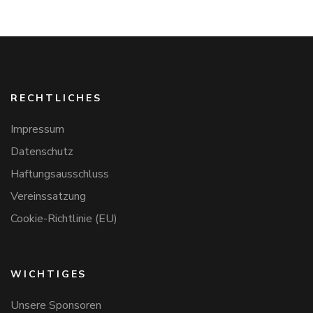
RECHTLICHES
Impressum
Datenschutz
Haftungsausschluss
Vereinssatzung
Cookie-Richtlinie (EU)
WICHTIGES
Unsere Sponsoren