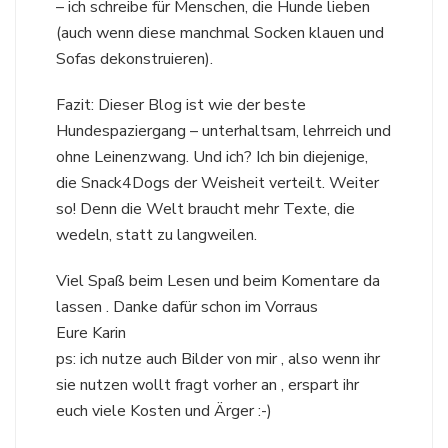
– ich schreibe für Menschen, die Hunde lieben
(auch wenn diese manchmal Socken klauen und
Sofas dekonstruieren).
Fazit: Dieser Blog ist wie der beste
Hundespaziergang – unterhaltsam, lehrreich und
ohne Leinenzwang. Und ich? Ich bin diejenige,
die Snack4Dogs der Weisheit verteilt. Weiter
so! Denn die Welt braucht mehr Texte, die
wedeln, statt zu langweilen.
Viel Spaß beim Lesen und beim Komentare da
lassen . Danke dafür schon im Vorraus
Eure Karin
ps: ich nutze auch Bilder von mir , also wenn ihr
sie nutzen wollt fragt vorher an , erspart ihr
euch viele Kosten und Ärger :-)