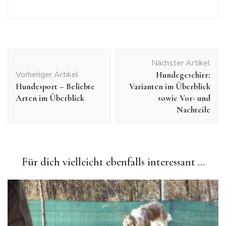
Beitragsnavigation
Nächster Artikel
Vorheriger Artikel
Hundegeschirr:
Hundesport – Beliebte
Varianten im Überblick
Arten im Überblick
sowie Vor- und
Nachteile
Für dich vielleicht ebenfalls interessant …