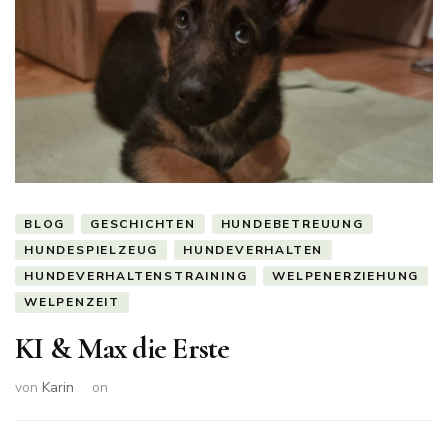
BLOG
GESCHICHTEN
HUNDEBETREUUNG
HUNDESPIELZEUG
HUNDEVERHALTEN
HUNDEVERHALTENSTRAINING
WELPENERZIEHUNG
WELPENZEIT
KI & Max die Erste
von
Karin
on