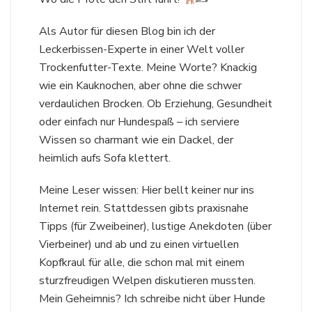
Als Autor für diesen Blog bin ich der
Leckerbissen-Experte in einer Welt voller
Trockenfutter-Texte. Meine Worte? Knackig
wie ein Kauknochen, aber ohne die schwer
verdaulichen Brocken. Ob Erziehung, Gesundheit
oder einfach nur Hundespaß – ich serviere
Wissen so charmant wie ein Dackel, der
heimlich aufs Sofa klettert.
Meine Leser wissen: Hier bellt keiner nur ins
Internet rein. Stattdessen gibts praxisnahe
Tipps (für Zweibeiner), lustige Anekdoten (über
Vierbeiner) und ab und zu einen virtuellen
Kopfkraul für alle, die schon mal mit einem
sturzfreudigen Welpen diskutieren mussten.
Mein Geheimnis? Ich schreibe nicht über Hunde