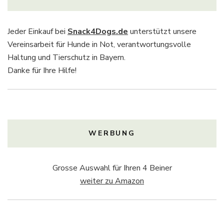
Jeder Einkauf bei
Snack4Dogs.de
unterstützt unsere
Vereinsarbeit für Hunde in Not, verantwortungsvolle
Haltung und Tierschutz in Bayern.
Danke für Ihre Hilfe!
WERBUNG
Grosse Auswahl für Ihren 4 Beiner
weiter zu Amazon